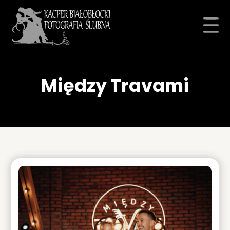
Między Travami