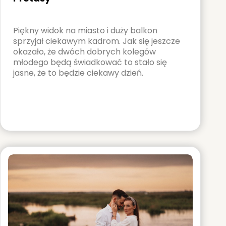
Piękny widok na miasto i duży balkon
sprzyjał ciekawym kadrom. Jak się jeszcze
okazało, że dwóch dobrych kolegów
młodego będą świadkować to stało się
jasne, że to będzie ciekawy dzień.