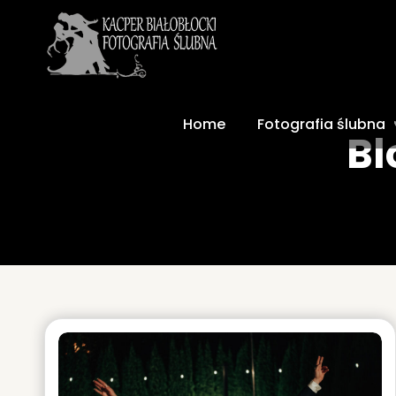
Home
Fotografia ślubna
Bl