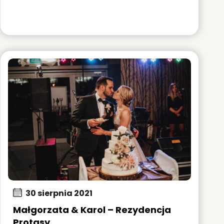
30 sierpnia 2021
Małgorzata & Karol – Rezydencja
Protasy