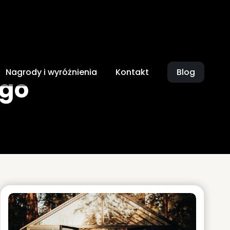
Nagrody i wyróżnienia
Kontakt
Blog
ego