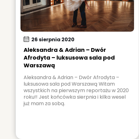
26 sierpnia 2020
Aleksandra & Adrian – Dwór
Afrodyta – luksusowa sala pod
Warszawą
Aleksandra & Adrian – Dwór Afrodyta –
luksusowa sala pod Warszawą Witam
wszystkich na pierwszym reportażu w 2020
roku!! Jest końcówka sierpnia i kilka wesel
już mam za sobą.