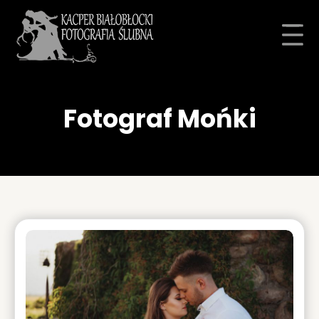
Fotograf Mońki