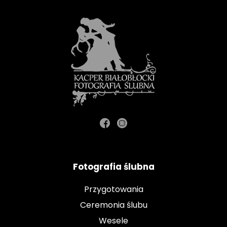
Fotografia ślubna
Przygotowania
Ceremonia ślubu
Wesele