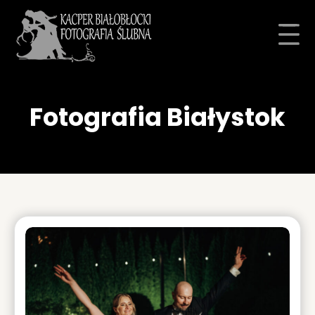
Fotografia Białystok