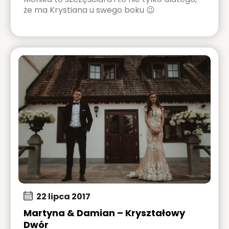
że ma Krystiana u swego boku 😉
22 lipca 2017
Martyna & Damian – Kryształowy
Dwór