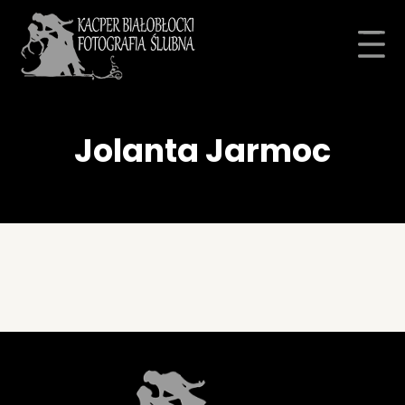
Jolanta Jarmoc