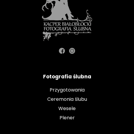
Fotografia ślubna
Przygotowania
Ceremonia ślubu
Wesele
Plener