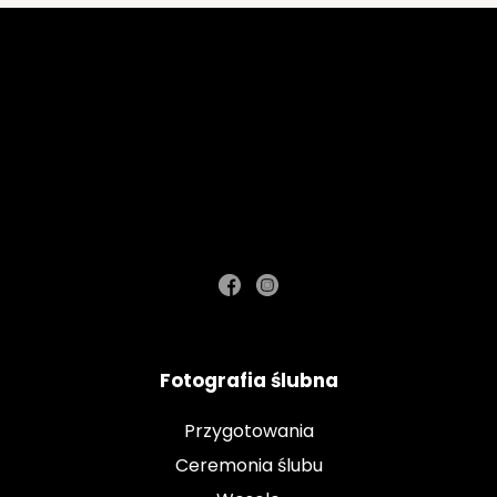
Fotografia ślubna
Przygotowania
Ceremonia ślubu