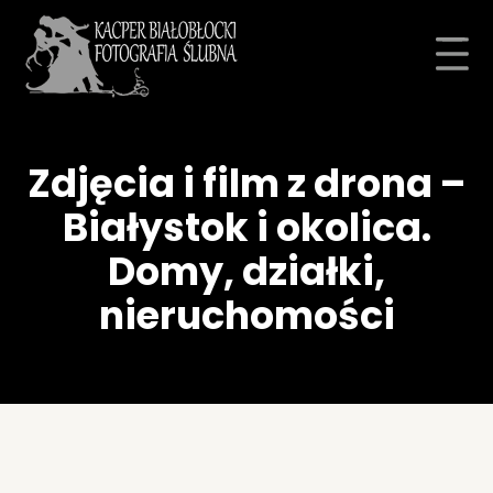
Zdjęcia i film z drona –
Białystok i okolica.
Domy, działki,
nieruchomości