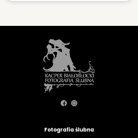
Fotografia ślubna