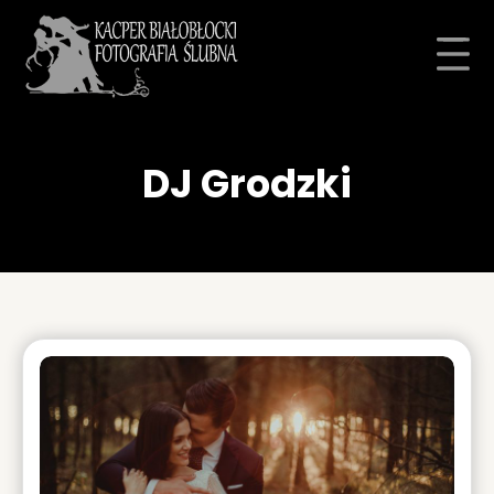
DJ Grodzki