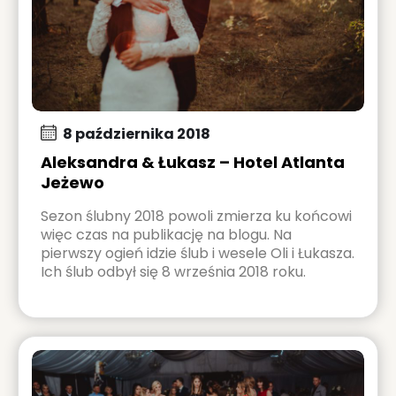
8 października 2018
Aleksandra & Łukasz – Hotel Atlanta
Jeżewo
Sezon ślubny 2018 powoli zmierza ku końcowi
więc czas na publikację na blogu. Na
pierwszy ogień idzie ślub i wesele Oli i Łukasza.
Ich ślub odbył się 8 września 2018 roku.